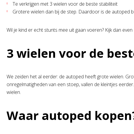
Te verkrijgen met 3 wielen voor de beste stabiliteit
Grotere wielen dan bij de step. Daardoor is de autoped b
Wil je kind er echt stunts mee uit gaan voeren? Kijk dan even 
3 wielen voor de beste
We zeiden het al eerder: de autoped heeft grote wielen. Gro
onregelmatigheden van een stoep, vallen de kleintjes eerder. 
wielen.
Waar autoped kopen