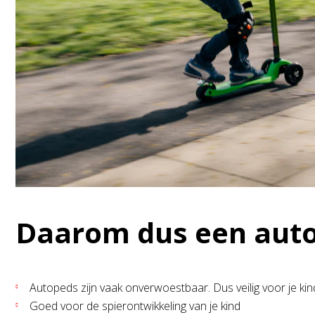
Daarom dus een aut
Autopeds zijn vaak onverwoestbaar. Dus veilig voor je kin
Goed voor de spierontwikkeling van je kind