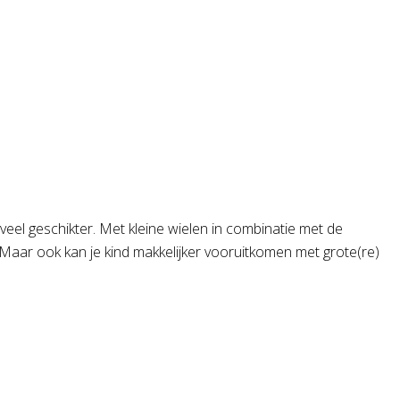
veel geschikter. Met kleine wielen in combinatie met de
d. Maar ook kan je kind makkelijker vooruitkomen met grote(re)