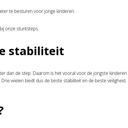
eter te besturen voor jonge kinderen.
bij onze stuntsteps.
 stabiliteit
ter dan de step. Daarom is het vooral voor de jongste kinderen 
Drie wielen biedt dus de beste stabiliteit en de beste veilighei
?