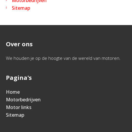
Motorbedrijven
Sitemap
Over ons
We houden je op de hoogte van de wereld van motoren.
Pagina's
Home
Motorbedrijven
Motor links
Sitemap