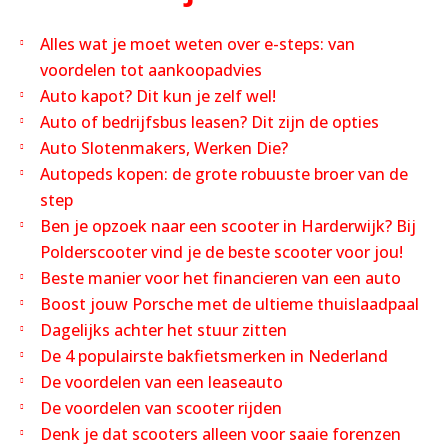
Alles wat je moet weten over e-steps: van
voordelen tot aankoopadvies
Auto kapot? Dit kun je zelf wel!
Auto of bedrijfsbus leasen? Dit zijn de opties
Auto Slotenmakers, Werken Die?
Autopeds kopen: de grote robuuste broer van de
step
Ben je opzoek naar een scooter in Harderwijk? Bij
Polderscooter vind je de beste scooter voor jou!
Beste manier voor het financieren van een auto
Boost jouw Porsche met de ultieme thuislaadpaal
Dagelijks achter het stuur zitten
De 4 populairste bakfietsmerken in Nederland
De voordelen van een leaseauto
De voordelen van scooter rijden
Denk je dat scooters alleen voor saaie forenzen