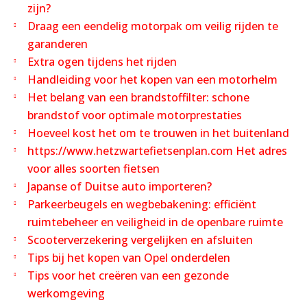
zijn?
Draag een eendelig motorpak om veilig rijden te
garanderen
Extra ogen tijdens het rijden
Handleiding voor het kopen van een motorhelm
Het belang van een brandstoffilter: schone
brandstof voor optimale motorprestaties
Hoeveel kost het om te trouwen in het buitenland
https://www.hetzwartefietsenplan.com Het adres
voor alles soorten fietsen
Japanse of Duitse auto importeren?
Parkeerbeugels en wegbebakening: efficiënt
ruimtebeheer en veiligheid in de openbare ruimte
Scooterverzekering vergelijken en afsluiten
Tips bij het kopen van Opel onderdelen
Tips voor het creëren van een gezonde
werkomgeving