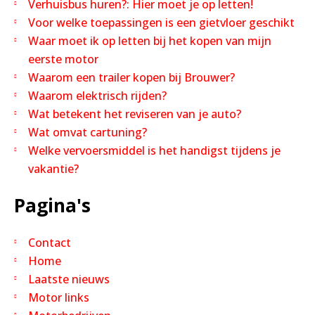
Verhuisbus huren?: Hier moet je op letten!
Voor welke toepassingen is een gietvloer geschikt
Waar moet ik op letten bij het kopen van mijn
eerste motor
Waarom een trailer kopen bij Brouwer?
Waarom elektrisch rijden?
Wat betekent het reviseren van je auto?
Wat omvat cartuning?
Welke vervoersmiddel is het handigst tijdens je
vakantie?
Pagina's
Contact
Home
Laatste nieuws
Motor links