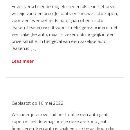
Er zijn verschillende mogelijkheden als je in het bezit
wilt zijn van een auto. Je kunt een nieuwe auto kopen,
voor een tweedehands auto gaan of een auto
leasen. Leasen wordt voornamelijk geassocieerd met
een zakelijke auto, maar is zeker ook mogelijk in een
privé situatie. In het geval van een zakelijke auto
leasen is […]
Lees meer
Geplaatst op
10 mei 2022
Wanneer je er over uit bent dat je een auto gaat
kopen is het de vraag hoe je deze aankoop gaat
financieren. Een auto is vaak een grote aankoop die