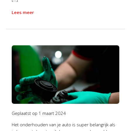
Lees meer
Geplaatst op
1 maart 2024
Het onderhouden van je auto is super belangrijk als