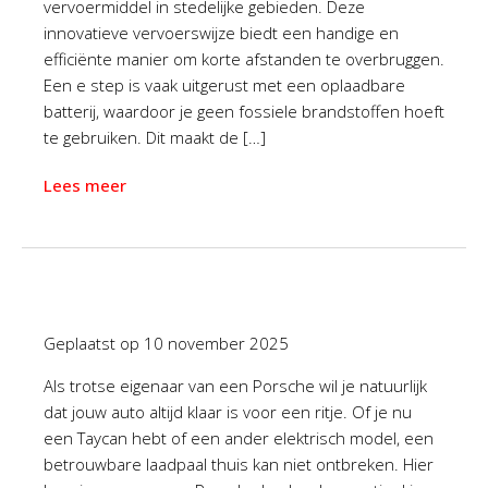
vervoermiddel in stedelijke gebieden. Deze
innovatieve vervoerswijze biedt een handige en
efficiënte manier om korte afstanden te overbruggen.
Een e step is vaak uitgerust met een oplaadbare
batterij, waardoor je geen fossiele brandstoffen hoeft
te gebruiken. Dit maakt de […]
Lees meer
Geplaatst op
10 november 2025
Als trotse eigenaar van een Porsche wil je natuurlijk
dat jouw auto altijd klaar is voor een ritje. Of je nu
een Taycan hebt of een ander elektrisch model, een
betrouwbare laadpaal thuis kan niet ontbreken. Hier