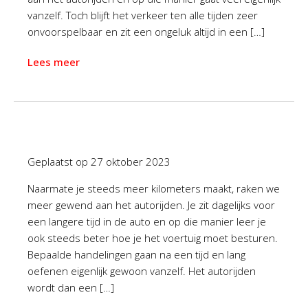
vanzelf. Toch blijft het verkeer ten alle tijden zeer
onvoorspelbaar en zit een ongeluk altijd in een […]
Lees meer
Geplaatst op
27 oktober 2023
Naarmate je steeds meer kilometers maakt, raken we
meer gewend aan het autorijden. Je zit dagelijks voor
een langere tijd in de auto en op die manier leer je
ook steeds beter hoe je het voertuig moet besturen.
Bepaalde handelingen gaan na een tijd en lang
oefenen eigenlijk gewoon vanzelf. Het autorijden
wordt dan een […]