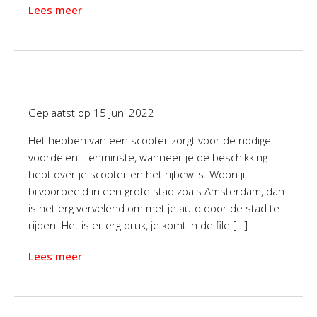
Lees meer
Geplaatst op
15 juni 2022
Het hebben van een scooter zorgt voor de nodige
voordelen. Tenminste, wanneer je de beschikking
hebt over je scooter en het rijbewijs. Woon jij
bijvoorbeeld in een grote stad zoals Amsterdam, dan
is het erg vervelend om met je auto door de stad te
rijden. Het is er erg druk, je komt in de file […]
Lees meer