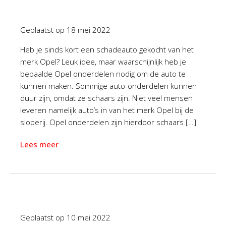
Geplaatst op
18 mei 2022
Heb je sinds kort een schadeauto gekocht van het
merk Opel? Leuk idee, maar waarschijnlijk heb je
bepaalde Opel onderdelen nodig om de auto te
kunnen maken. Sommige auto-onderdelen kunnen
duur zijn, omdat ze schaars zijn. Niet veel mensen
leveren namelijk auto’s in van het merk Opel bij de
sloperij. Opel onderdelen zijn hierdoor schaars […]
Lees meer
Geplaatst op
10 mei 2022