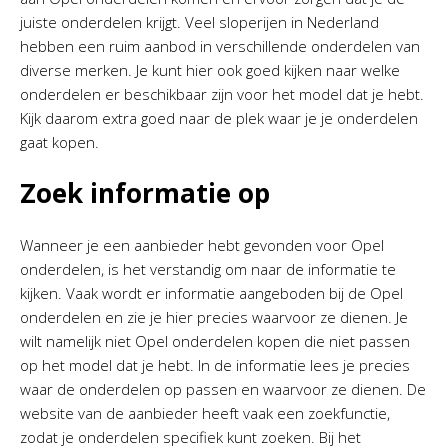
juiste onderdelen krijgt. Veel sloperijen in Nederland
hebben een ruim aanbod in verschillende onderdelen van
diverse merken. Je kunt hier ook goed kijken naar welke
onderdelen er beschikbaar zijn voor het model dat je hebt.
Kijk daarom extra goed naar de plek waar je je onderdelen
gaat kopen.
Zoek informatie op
Wanneer je een aanbieder hebt gevonden voor Opel
onderdelen, is het verstandig om naar de informatie te
kijken. Vaak wordt er informatie aangeboden bij de Opel
onderdelen en zie je hier precies waarvoor ze dienen. Je
wilt namelijk niet Opel onderdelen kopen die niet passen
op het model dat je hebt. In de informatie lees je precies
waar de onderdelen op passen en waarvoor ze dienen. De
website van de aanbieder heeft vaak een zoekfunctie,
zodat je onderdelen specifiek kunt zoeken. Bij het