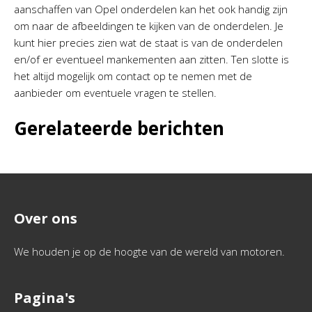
aanschaffen van Opel onderdelen kan het ook handig zijn
om naar de afbeeldingen te kijken van de onderdelen. Je
kunt hier precies zien wat de staat is van de onderdelen
en/of er eventueel mankementen aan zitten. Ten slotte is
het altijd mogelijk om contact op te nemen met de
aanbieder om eventuele vragen te stellen.
Gerelateerde berichten
Over ons
We houden je op de hoogte van de wereld van motoren.
Pagina's