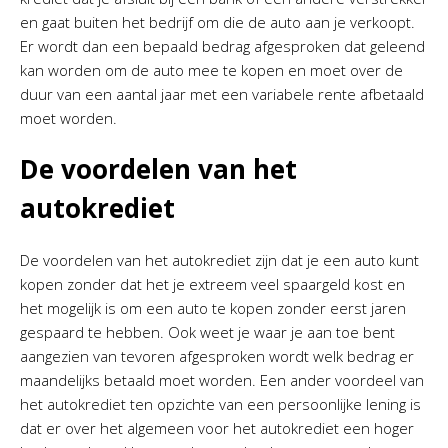
en gaat buiten het bedrijf om die de auto aan je verkoopt.
Er wordt dan een bepaald bedrag afgesproken dat geleend
kan worden om de auto mee te kopen en moet over de
duur van een aantal jaar met een variabele rente afbetaald
moet worden.
De voordelen van het
autokrediet
De voordelen van het autokrediet zijn dat je een auto kunt
kopen zonder dat het je extreem veel spaargeld kost en
het mogelijk is om een auto te kopen zonder eerst jaren
gespaard te hebben. Ook weet je waar je aan toe bent
aangezien van tevoren afgesproken wordt welk bedrag er
maandelijks betaald moet worden. Een ander voordeel van
het autokrediet ten opzichte van een persoonlijke lening is
dat er over het algemeen voor het autokrediet een hoger