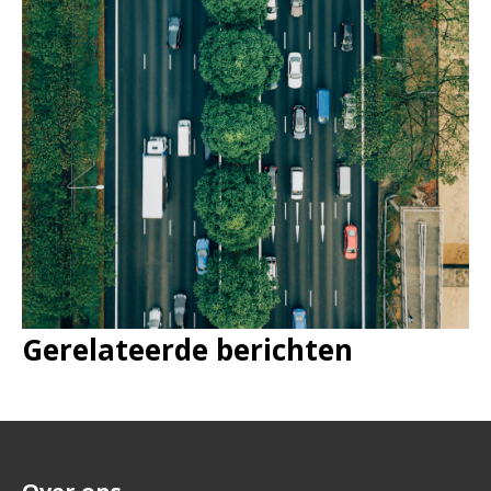
Gerelateerde berichten