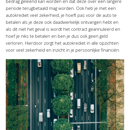
bedrag geleend kan worden en dat deze over een langere
periode terugbetaald mag worden. Ook heb je met een
autokrediet veel zekerheid, je hoeft pas voor de auto te
betalen als je deze ook daadwerkelijk ontvangen hebt en
als dit niet het geval is wordt het contract geannuleerd en
hoef je niks te betalen en ben je dus ook geen geld
verloren. Hierdoor zorgt het autokrediet in alle opzichten
voor veel zekerheid en inzicht in je persoonlijke financiën.