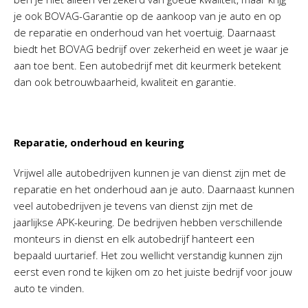
je ook BOVAG-Garantie op de aankoop van je auto en op
de reparatie en onderhoud van het voertuig. Daarnaast
biedt het BOVAG bedrijf over zekerheid en weet je waar je
aan toe bent. Een autobedrijf met dit keurmerk betekent
dan ook betrouwbaarheid, kwaliteit en garantie.
Reparatie, onderhoud en keuring
Vrijwel alle autobedrijven kunnen je van dienst zijn met de
reparatie en het onderhoud aan je auto. Daarnaast kunnen
veel autobedrijven je tevens van dienst zijn met de
jaarlijkse APK-keuring. De bedrijven hebben verschillende
monteurs in dienst en elk autobedrijf hanteert een
bepaald uurtarief. Het zou wellicht verstandig kunnen zijn
eerst even rond te kijken om zo het juiste bedrijf voor jouw
auto te vinden.