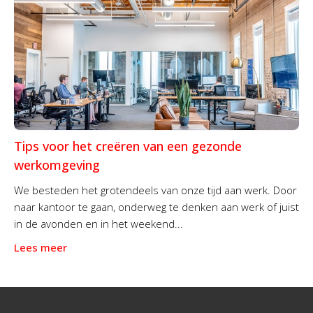
Tips voor het creëren van een gezonde
werkomgeving
We besteden het grotendeels van onze tijd aan werk. Door
naar kantoor te gaan, onderweg te denken aan werk of juist
in de avonden en in het weekend...
Lees meer