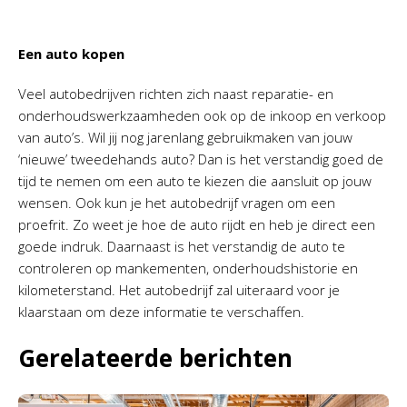
Een auto kopen
Veel autobedrijven richten zich naast reparatie- en
onderhoudswerkzaamheden ook op de inkoop en verkoop
van auto’s. Wil jij nog jarenlang gebruikmaken van jouw
‘nieuwe’ tweedehands auto? Dan is het verstandig goed de
tijd te nemen om een auto te kiezen die aansluit op jouw
wensen. Ook kun je het autobedrijf vragen om een
proefrit. Zo weet je hoe de auto rijdt en heb je direct een
goede indruk. Daarnaast is het verstandig de auto te
controleren op mankementen, onderhoudshistorie en
kilometerstand. Het autobedrijf zal uiteraard voor je
klaarstaan om deze informatie te verschaffen.
Gerelateerde berichten