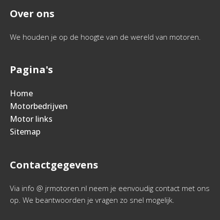
Over ons
We houden je op de hoogte van de wereld van motoren.
Pagina's
Home
Motorbedrijven
Motor links
Sitemap
Contactgegevens
Via info @ jrmotoren.nl neem je eenvoudig contact met ons
op. We beantwoorden je vragen zo snel mogelijk.