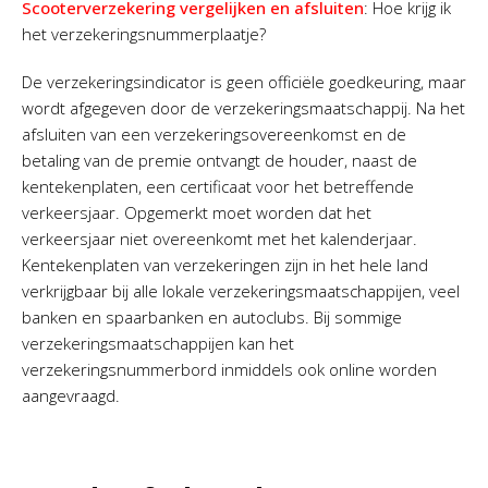
Scooterverzekering vergelijken en afsluiten
: Hoe krijg ik
het verzekeringsnummerplaatje?
De verzekeringsindicator is geen officiële goedkeuring, maar
wordt afgegeven door de verzekeringsmaatschappij. Na het
afsluiten van een verzekeringsovereenkomst en de
betaling van de premie ontvangt de houder, naast de
kentekenplaten, een certificaat voor het betreffende
verkeersjaar. Opgemerkt moet worden dat het
verkeersjaar niet overeenkomt met het kalenderjaar.
Kentekenplaten van verzekeringen zijn in het hele land
verkrijgbaar bij alle lokale verzekeringsmaatschappijen, veel
banken en spaarbanken en autoclubs. Bij sommige
verzekeringsmaatschappijen kan het
verzekeringsnummerbord inmiddels ook online worden
aangevraagd.