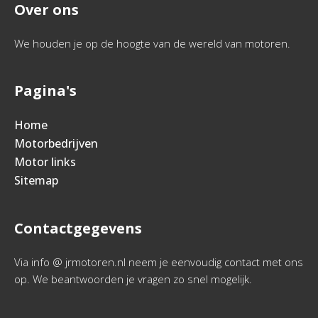
Over ons
We houden je op de hoogte van de wereld van motoren.
Pagina's
Home
Motorbedrijven
Motor links
Sitemap
Contactgegevens
Via info @ jrmotoren.nl neem je eenvoudig contact met ons
op. We beantwoorden je vragen zo snel mogelijk.