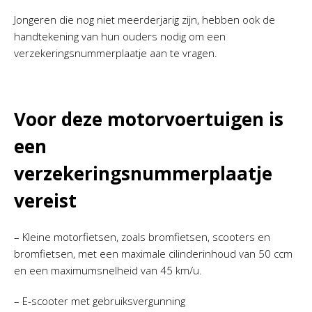
Jongeren die nog niet meerderjarig zijn, hebben ook de
handtekening van hun ouders nodig om een
verzekeringsnummerplaatje aan te vragen.
Voor deze motorvoertuigen is
een
verzekeringsnummerplaatje
vereist
– Kleine motorfietsen, zoals bromfietsen, scooters en
bromfietsen, met een maximale cilinderinhoud van 50 ccm
en een maximumsnelheid van 45 km/u.
– E-scooter met gebruiksvergunning