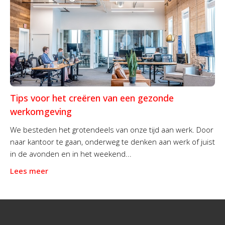
Tips voor het creëren van een gezonde
werkomgeving
We besteden het grotendeels van onze tijd aan werk. Door
naar kantoor te gaan, onderweg te denken aan werk of juist
in de avonden en in het weekend...
Lees meer