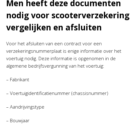
Men heeft deze documenten
nodig voor scooterverzekering
vergelijken en afsluiten
Voor het afsluiten van een contract voor een
verzekeringsnummerplaat is enige informatie over het
voertuig nodig. Deze informatie is opgenomen in de
algemene bedrijfsvergunning van het voertuig:
– Fabrikant
– Voertuigidentificatienummer (chassisnummer)
– Aandrijvingstype
– Bouwjaar