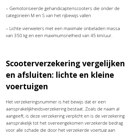
– Gemotoriseerde gehandicaptenscooters die onder de
categorieën M en S van het rijbewijs vallen
– Lichte vierwielers met een maximale onbeladen massa
van 350 kg en een maximumsnelheid van 45 km/uur.
Scooterverzekering vergelijken
en afsluiten: lichte en kleine
voertuigen
Het verzekeringsnummer is het bewijs dat er een
aansprakelijkheidsverzekering bestaat. Zoals de naam al
aangeeft, is deze verzekering verplicht en is de verzekering
aansprakelijk tot het overeengekomen verzekerde bedrag
voor alle schade die door het verzekerde voertuig aan